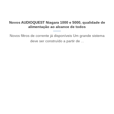
Novos AUDIOQUEST Niagara 1000 e 5000, qualidade de
alimentação ao alcance de todos
Novos filtros de corrente já disponíveis Um grande sistema
deve ser construído a partir de ...