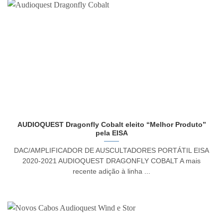
AUDIOQUEST Dragonfly Cobalt eleito “Melhor Produto”
pela EISA
DAC/AMPLIFICADOR DE AUSCULTADORES PORTÁTIL EISA
2020-2021 AUDIOQUEST DRAGONFLY COBALT A mais
recente adição à linha ...