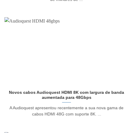
Novos cabos Audioquest HDMI 8K com largura de banda
aumentada para 48Gbps
A Audioquest apresentou recentemente a sua nova gama de
cabos HDMI 48G com suporte 8K. ...