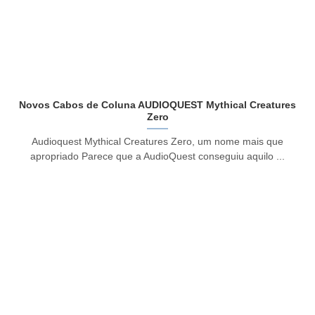
Novos Cabos de Coluna AUDIOQUEST Mythical Creatures
Zero
Audioquest Mythical Creatures Zero, um nome mais que
apropriado Parece que a AudioQuest conseguiu aquilo ...