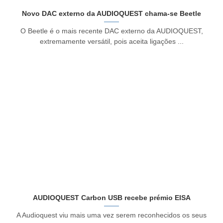
Novo DAC externo da AUDIOQUEST chama-se Beetle
O Beetle é o mais recente DAC externo da AUDIOQUEST,
extremamente versátil, pois aceita ligações ...
AUDIOQUEST Carbon USB recebe prémio EISA
A Audioquest viu mais uma vez serem reconhecidos os seus