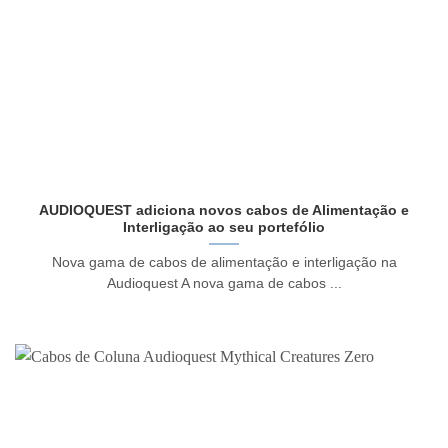
AUDIOQUEST adiciona novos cabos de Alimentação e
Interligação ao seu portefólio
Nova gama de cabos de alimentação e interligação na
Audioquest A nova gama de cabos ...