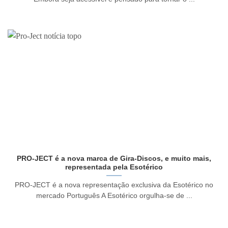
PRO-JECT é a nova marca de Gira-Discos, e muito mais,
representada pela Esotérico
PRO-JECT é a nova representação exclusiva da Esotérico no
mercado Português A Esotérico orgulha-se de ...