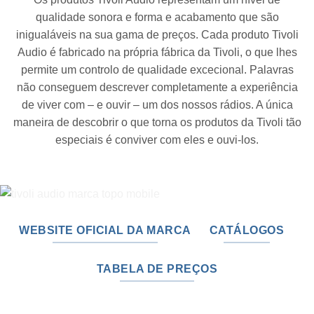
qualidade sonora e forma e acabamento que são
inigualáveis na sua gama de preços. Cada produto Tivoli
Audio é fabricado na própria fábrica da Tivoli, o que lhes
permite um controlo de qualidade excecional. Palavras
não conseguem descrever completamente a experiência
de viver com – e ouvir – um dos nossos rádios. A única
maneira de descobrir o que torna os produtos da Tivoli tão
especiais é conviver com eles e ouvi-los.
WEBSITE OFICIAL DA MARCA
CATÁLOGOS
TABELA DE PREÇOS