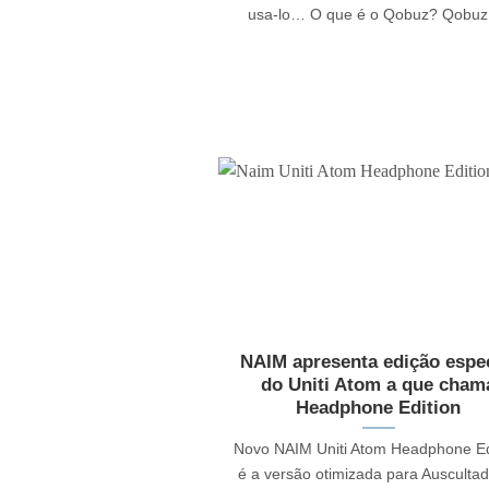
usa-lo… O que é o Qobuz? Qobuz, 
NAIM apresenta edição espe
do Uniti Atom a que cham
Headphone Edition
Novo NAIM Uniti Atom Headphone Ed
é a versão otimizada para Ausculta