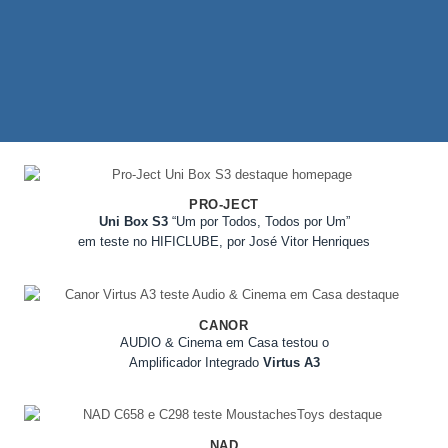
PRO-JECT
Uni Box S3
“Um por Todos, Todos por Um”
em teste no HIFICLUBE, por José Vitor Henriques
CANOR
AUDIO & Cinema em Casa testou o
Amplificador Integrado
Virtus A3
NAD