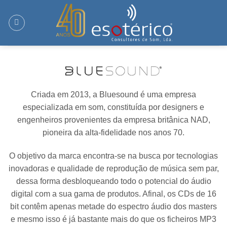
Skip
to
content
Criada em 2013, a Bluesound é uma empresa
especializada em som, constituída por designers e
engenheiros provenientes da empresa britânica NAD,
pioneira da alta-fidelidade nos anos 70.
O objetivo da marca encontra-se na busca por tecnologias
inovadoras e qualidade de reprodução de música sem par,
dessa forma desbloqueando todo o potencial do áudio
digital com a sua gama de produtos. Afinal, os CDs de 16
bit contêm apenas metade do espectro áudio dos masters
e mesmo isso é já bastante mais do que os ficheiros MP3