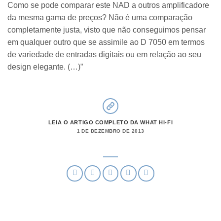
Como se pode comparar este NAD a outros amplificadore
da mesma gama de preços? Não é uma comparação
completamente justa, visto que não conseguimos pensar
em qualquer outro que se assimile ao D 7050 em termos
de variedade de entradas digitais ou em relação ao seu
design elegante. (…)”
LEIA O ARTIGO COMPLETO DA WHAT HI-FI
1 DE DEZEMBRO DE 2013