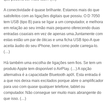
A conectividade é quase brilhante. Estamos mais do que
satisfeitos com as ligações digitais que possiu. O D 7050
tem USB (tipo B) para se ligar a um computador, e melhora
em relação ao seu irmão mais pequeno oferecendo duas
entradas coaxiais em vez de apenas uma.Juntamente com
estas estão um par de óticas e uma ficha USB tipo-A que
aceita áudio do seu iPhone, bem como pode carrega-lo.
(…)
Há também uma escolha de ligações sem fios. Se tem um
produto Apple tem disponível o AirPlay. (…) A opção
alternativa é a capacidade Bluetooth aptX. Esta entrada é
a que nos deixa mais excitados porque abre o amplificador
para uso com quase qualquer telefone, tablet ou
computador. Não consegue ser muito mais abrangente do
que isso. (…)