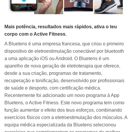
Mais potência, resultados mais rápidos, ativa o teu
corpo com o Active Fitness.
A Bluetens é uma empresa francesa, que criou o primeiro
dispositivo de eletroestimulação conectável por bluetooth
a uma aplicação iOS ou Android. O Bluetens é um
aparelho de nova geração de eletroterapia que oferece,
desde a sua criação, programas de tratamento,
recuperação e tonificação, desenvolvido por profissionais
de saúde e desporto, com certificação médica.
Recentemente foi adicionado um novo programa à App
Bluetens, o Active Fitness. Este novo programa tem como
função aumentar o efeito dos teus esforços, combinando
exercícios físicos com a eletroestimulação dos músculos. A
equipa médica especializada da Bluetens selecionou