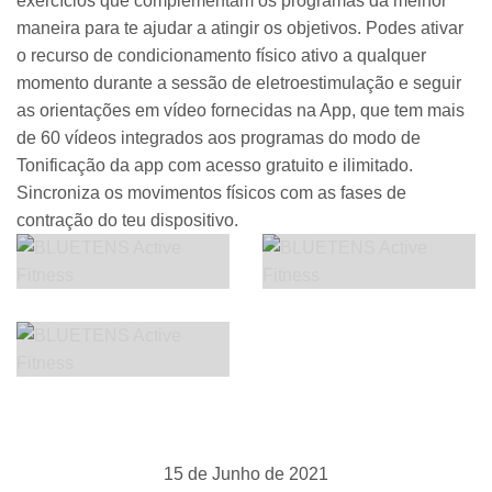
exercícios que complementam os programas da melhor
maneira para te ajudar a atingir os objetivos. Podes ativar
o recurso de condicionamento físico ativo a qualquer
momento durante a sessão de eletroestimulação e seguir
as orientações em vídeo fornecidas na App, que tem mais
de 60 vídeos integrados aos programas do modo de
Tonificação da app com acesso gratuito e ilimitado.
Sincroniza os movimentos físicos com as fases de
contração do teu dispositivo.
15 de Junho de 2021