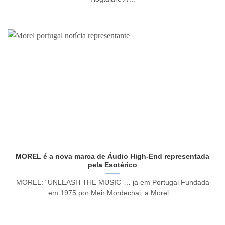
MOREL é a nova marca de Áudio High-End representada
pela Esotérico
MOREL: “UNLEASH THE MUSIC”… já em Portugal Fundada
em 1975 por Meir Mordechai, a Morel ...